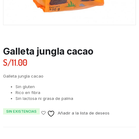
Galleta jungla cacao
S/
11.00
Galleta jungla cacao
Sin gluten
Rico en fibra
Sin lactosa ni grasa de palma
SIN EXISTENCIAS
Añadir a la lista de deseos