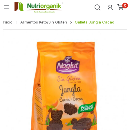
0
Inicio
Alimentos Keto/Sin Gluten
Galleta Jungla Cacao