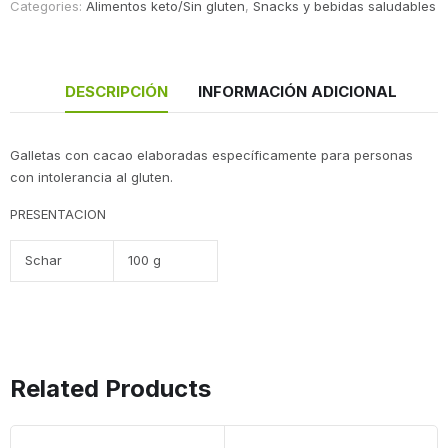
Categories:
Alimentos keto/Sin gluten
,
Snacks y bebidas saludables
DESCRIPCIÓN
INFORMACIÓN ADICIONAL
Galletas con cacao elaboradas específicamente para personas
con intolerancia al gluten.
PRESENTACION
Schar
100 g
Related Products