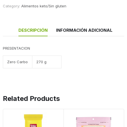
Category:
Alimentos keto/Sin gluten
DESCRIPCIÓN
INFORMACIÓN ADICIONAL
PRESENTACION
Zero Carbo
270 g
Related Products