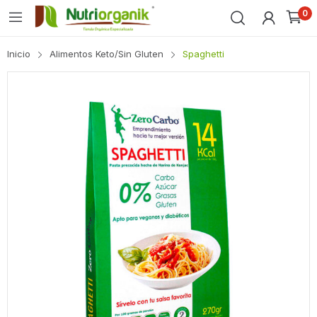
0
Inicio
Alimentos Keto/Sin Gluten
Spaghetti