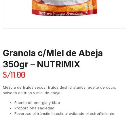
Granola c/Miel de Abeja
350gr – NUTRIMIX
S/
11.00
Mezcla de frutos secos, frutos deshidratados, aceite de coco,
salvado de trigo y miel de abeja.
Fuente de energía y fibra
Proporciona saciedad
Favorece el tránsito intestinal evitando el estreñimiento