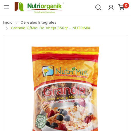
0
Inicio
Cereales Integrales
Granola C/Miel De Abeja 350gr – NUTRIMIX