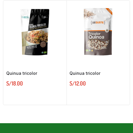
Quinua tricolor
Quinua tricolor
S/
18.00
S/
12.00