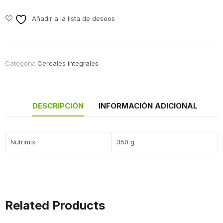
Añadir a la lista de deseos
Category:
Cereales integrales
DESCRIPCIÓN
INFORMACIÓN ADICIONAL
Nutrimix
350 g
Related Products