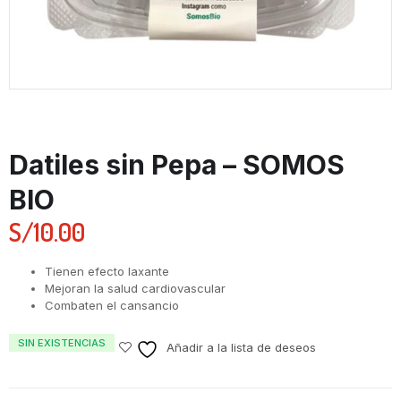
Datiles sin Pepa – SOMOS
BIO
S/
10.00
Tienen efecto laxante
Mejoran la salud cardiovascular
Combaten el cansancio
SIN EXISTENCIAS
Añadir a la lista de deseos