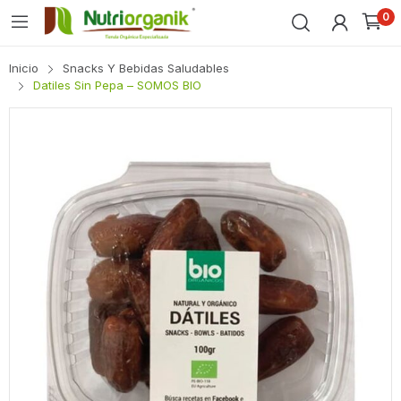
0
Inicio
Snacks Y Bebidas Saludables
Datiles Sin Pepa – SOMOS BIO