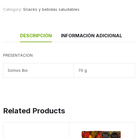
Category:
Snacks y bebidas saludables
DESCRIPCIÓN
INFORMACIÓN ADICIONAL
PRESENTACION
Somos Bio
70 g
Related Products