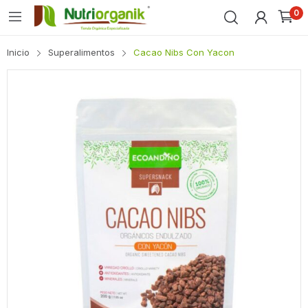
0
Inicio
Superalimentos
Cacao Nibs Con Yacon