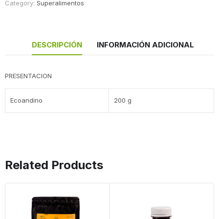
Category:
Superalimentos
DESCRIPCIÓN
INFORMACIÓN ADICIONAL
PRESENTACION
Ecoandino
200 g
Related Products