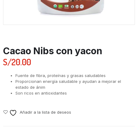
Cacao Nibs con yacon
S/
20.00
Fuente de fibra, proteínas y grasas saludables
Proporcionan energía saludable y ayudan a mejorar el
estado de ánim
Son ricos en antioxidantes
Añadir a la lista de deseos