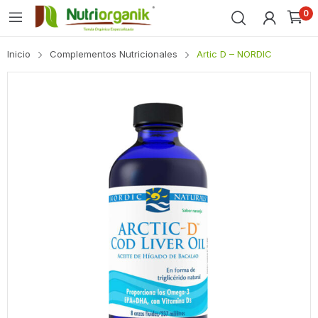
0
Inicio
Complementos Nutricionales
Artic D – NORDIC