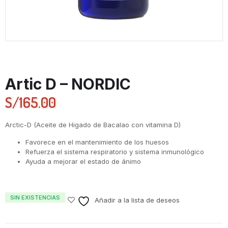
Artic D – NORDIC
S/
165.00
Arctic-D (Aceite de Higado de Bacalao con vitamina D)
Favorece en el mantenimiento de los huesos
Refuerza el sistema respiratorio y sistema inmunológico
Ayuda a mejorar el estado de ánimo
SIN EXISTENCIAS
Añadir a la lista de deseos