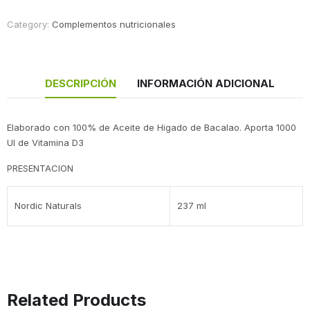
Category:
Complementos nutricionales
DESCRIPCIÓN
INFORMACIÓN ADICIONAL
Elaborado con 100% de Aceite de Higado de Bacalao. Aporta 1000
UI de Vitamina D3
PRESENTACION
Nordic Naturals
237 ml
Related Products