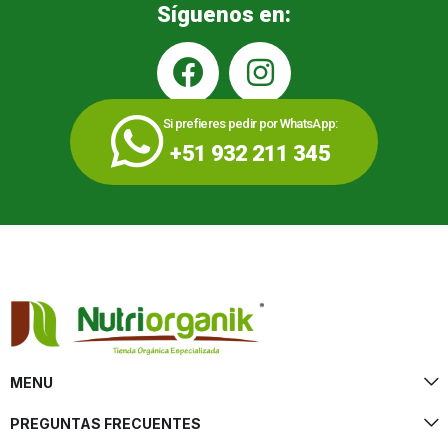
Síguenos en:
Si prefieres pedir por WhatsApp:
+51 932 211 345
MENU
PREGUNTAS FRECUENTES