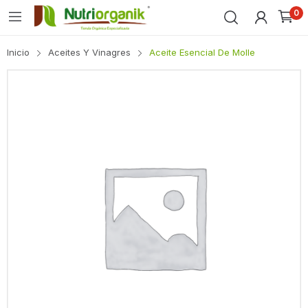
0
Inicio
Aceites Y Vinagres
Aceite Esencial De Molle