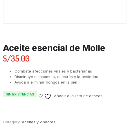
Aceite esencial de Molle
S/
35.00
Combate afecciones virales y bacterianas
Disminuye el insomnio, el estrés y la ansiedad
Ayuda a eliminar hongos en la piel
SIN EXISTENCIAS
Añadir a la lista de deseos
Category:
Aceites y vinagres