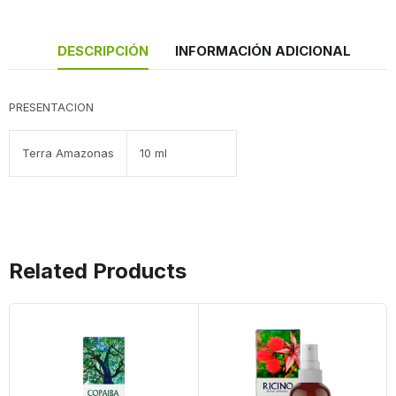
DESCRIPCIÓN
INFORMACIÓN ADICIONAL
PRESENTACION
Terra Amazonas
10 ml
Related Products